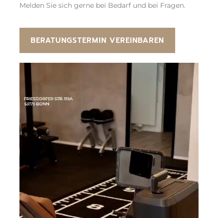
Melden Sie sich gerne bei Bedarf und bei Fragen.
BERATUNGSTERMIN VEREINBAREN