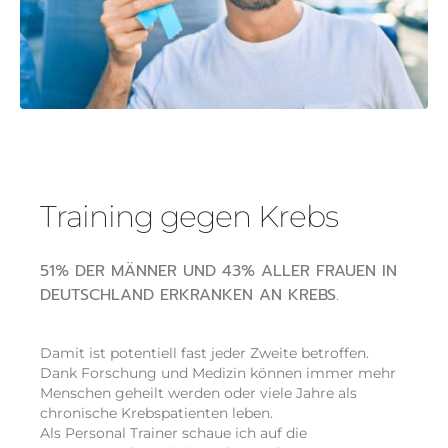
Training gegen Krebs
51% DER MÄNNER UND 43% ALLER FRAUEN IN
DEUTSCHLAND ERKRANKEN AN KREBS.
Damit ist potentiell fast jeder Zweite betroffen.
Dank Forschung und Medizin können immer mehr
Menschen geheilt werden oder viele Jahre als
chronische Krebspatienten leben.
Als Personal Trainer schaue ich auf die