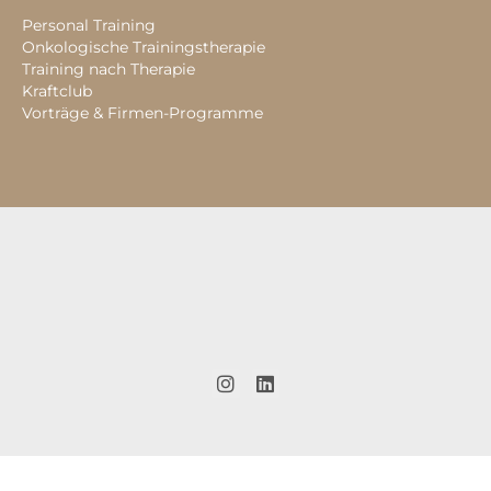
Personal Training
Onkologische Trainingstherapie
Training nach Therapie
Kraftclub
Vorträge & Firmen-Programme