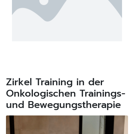
Zirkel Training in der
Onkologischen Trainings-
und Bewegungstherapie