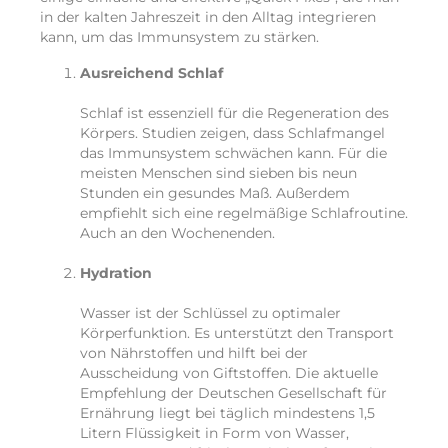
in der kalten Jahreszeit in den Alltag integrieren
kann, um das Immunsystem zu stärken.
Ausreichend Schlaf
Schlaf ist essenziell für die Regeneration des
Körpers. Studien zeigen, dass Schlafmangel
das Immunsystem schwächen kann. Für die
meisten Menschen sind sieben bis neun
Stunden ein gesundes Maß. Außerdem
empfiehlt sich eine regelmäßige Schlafroutine.
Auch an den Wochenenden.
Hydration
Wasser ist der Schlüssel zu optimaler
Körperfunktion. Es unterstützt den Transport
von Nährstoffen und hilft bei der
Ausscheidung von Giftstoffen. Die aktuelle
Empfehlung der Deutschen Gesellschaft für
Ernährung liegt bei täglich mindestens 1,5
Litern Flüssigkeit in Form von Wasser,