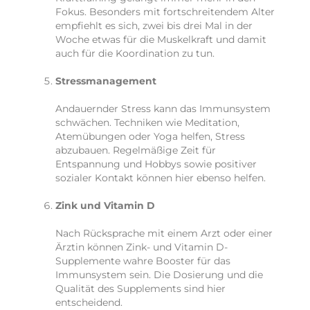
Fokus. Besonders mit fortschreitendem Alter
empfiehlt es sich, zwei bis drei Mal in der
Woche etwas für die Muskelkraft und damit
auch für die Koordination zu tun.
Stressmanagement
Andauernder Stress kann das Immunsystem
schwächen. Techniken wie Meditation,
Atemübungen oder Yoga helfen, Stress
abzubauen. Regelmäßige Zeit für
Entspannung und Hobbys sowie positiver
sozialer Kontakt können hier ebenso helfen.
Zink und Vitamin D
Nach Rücksprache mit einem Arzt oder einer
Ärztin können Zink- und Vitamin D-
Supplemente wahre Booster für das
Immunsystem sein. Die Dosierung und die
Qualität des Supplements sind hier
entscheidend.