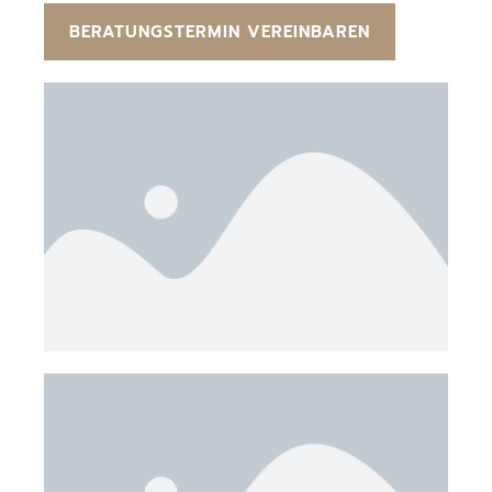
BERATUNGSTERMIN VEREINBAREN