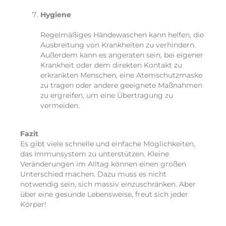
Hygiene
Regelmäßiges Händewaschen kann helfen, die
Ausbreitung von Krankheiten zu verhindern.
Außerdem kann es angeraten sein, bei eigener
Krankheit oder dem direkten Kontakt zu
erkrankten Menschen, eine Atemschutzmaske
zu tragen oder andere geeignete Maßnahmen
zu ergreifen, um eine Übertragung zu
vermeiden.
Fazit
Es gibt viele schnelle und einfache Möglichkeiten,
das Immunsystem zu unterstützen. Kleine
Veränderungen im Alltag können einen großen
Unterschied machen. Dazu muss es nicht
notwendig sein, sich massiv einzuschränken. Aber
über eine gesunde Lebensweise, freut sich jeder
Körper!