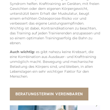
Syndrom helfen. Krafttraining an Geräten, mit freien
Gewichten oder dem eigenen Körpergewicht,
unterstützt beim Erhalt der Muskulatur, beugt
einem erhöhten Osteoporose-Risiko vor und
verbessert das eigene Leistungsempfinden.
Wichtig ist dabei, Kontraindikationen zu beachten,
das Training auf jeden Trainierenden anzupassen und
so einem optimalen Trainingserfolg die Bahn zu
ebnen.
Auch wichtig:
es gibt nahezu keine Krebsart, die
eine Kombination aus Ausdauer- und Krafttraining
unmöglich macht. Bewegung und mechanische
Belastung des Körpers sind, und bleiben, in allen
Lebenslagen ein sehr wichtiger Faktor für den
Menschen.
BERATUNGSTERMIN VEREINBAREN