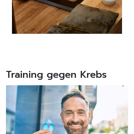
Training gegen Krebs