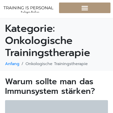
Kategorie:
Onkologische
Trainingstherapie
Anfang
Onkologische Trainingstherapie
Warum sollte man das
Immunsystem stärken?