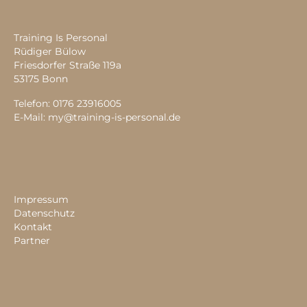
Training Is Personal
Rüdiger Bülow
Friesdorfer Straße 119a
53175 Bonn
Telefon: 0176 23916005
E-Mail:
my@training-is-personal.de
Impressum
Datenschutz
Kontakt
Partner