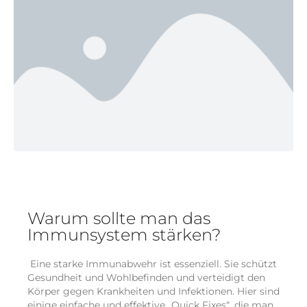
Warum sollte man das
Immunsystem stärken?
Eine starke Immunabwehr ist essenziell. Sie schützt
Gesundheit und Wohlbefinden und verteidigt den
Körper gegen Krankheiten und Infektionen. Hier sind
einige einfache und effektive „Quick Fixes“, die man