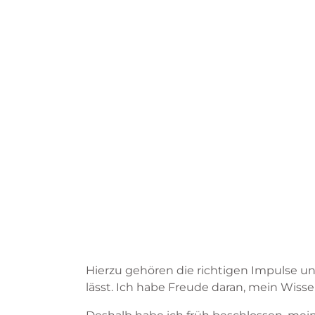
Hierzu gehören die richtigen Impulse un
lässt. Ich habe Freude daran, mein Wis