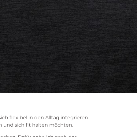
 flexibel in den Alltag integrieren
 und sich fit halten möchten.