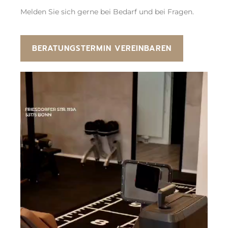
Melden Sie sich gerne bei Bedarf und bei Fragen.
BERATUNGSTERMIN VEREINBAREN