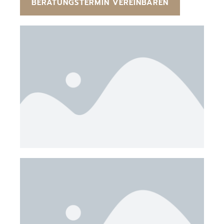
BERATUNGSTERMIN VEREINBAREN