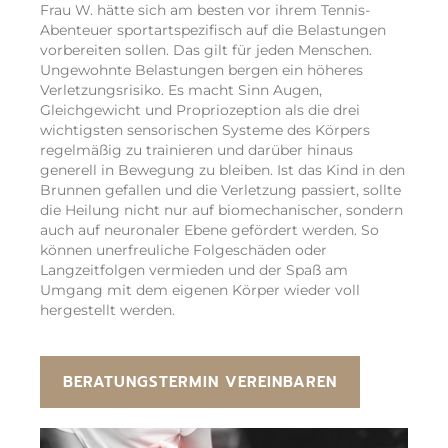
Frau W. hätte sich am besten vor ihrem Tennis-
Abenteuer sportartspezifisch auf die Belastungen
vorbereiten sollen. Das gilt für jeden Menschen.
Ungewohnte Belastungen bergen ein höheres
Verletzungsrisiko. Es macht Sinn Augen,
Gleichgewicht und Propriozeption als die drei
wichtigsten sensorischen Systeme des Körpers
regelmäßig zu trainieren und darüber hinaus
generell in Bewegung zu bleiben. Ist das Kind in den
Brunnen gefallen und die Verletzung passiert, sollte
die Heilung nicht nur auf biomechanischer, sondern
auch auf neuronaler Ebene gefördert werden. So
können unerfreuliche Folgeschäden oder
Langzeitfolgen vermieden und der Spaß am
Umgang mit dem eigenen Körper wieder voll
hergestellt werden.
BERATUNGSTERMIN VEREINBAREN