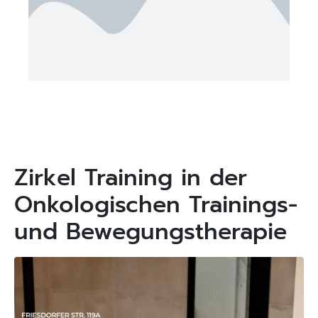
Zirkel Training in der
Onkologischen Trainings-
und Bewegungstherapie