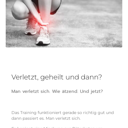
Verletzt, geheilt und dann?
Man verletzt sich. Wie ätzend. Und jetzt?
Das Training funktioniert gerade so richtig gut und
dann passiert es. Man verletzt sich.