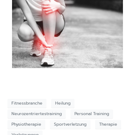
Fitnessbranche
Heilung
Neurozentriertestraining
Personal Training
Physiotherapie
Sportverletzung
Therapie
Verletzungen