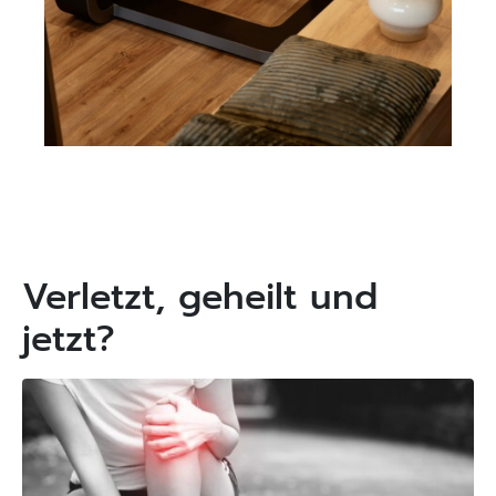
Verletzt, geheilt und
jetzt?