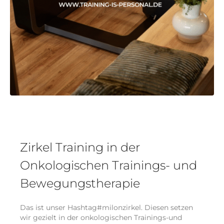
Zirkel Training in der
Onkologischen Trainings- und
Bewegungstherapie
Das ist unser Hashtag#milonzirkel. Diesen setzen
wir gezielt in der onkologischen Trainings-und