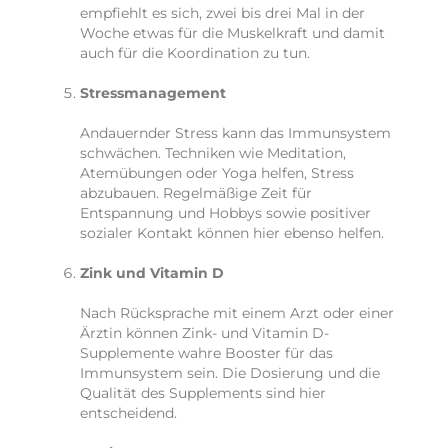
empfiehlt es sich, zwei bis drei Mal in der
Woche etwas für die Muskelkraft und damit
auch für die Koordination zu tun.
Stressmanagement
Andauernder Stress kann das Immunsystem
schwächen. Techniken wie Meditation,
Atemübungen oder Yoga helfen, Stress
abzubauen. Regelmäßige Zeit für
Entspannung und Hobbys sowie positiver
sozialer Kontakt können hier ebenso helfen.
Zink und Vitamin D
Nach Rücksprache mit einem Arzt oder einer
Ärztin können Zink- und Vitamin D-
Supplemente wahre Booster für das
Immunsystem sein. Die Dosierung und die
Qualität des Supplements sind hier
entscheidend.