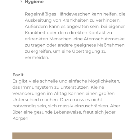
Hygiene
Regelmäßiges Händewaschen kann helfen, die
Ausbreitung von Krankheiten zu verhindern.
Außerdem kann es angeraten sein, bei eigener
Krankheit oder dem direkten Kontakt zu
erkrankten Menschen, eine Atemschutzmaske
zu tragen oder andere geeignete Maßnahmen
zu ergreifen, um eine Übertragung zu
vermeiden.
Fazit
Es gibt viele schnelle und einfache Möglichkeiten,
das Immunsystem zu unterstützen. Kleine
Veränderungen im Alltag können einen großen
Unterschied machen. Dazu muss es nicht
notwendig sein, sich massiv einzuschränken. Aber
über eine gesunde Lebensweise, freut sich jeder
Körper!