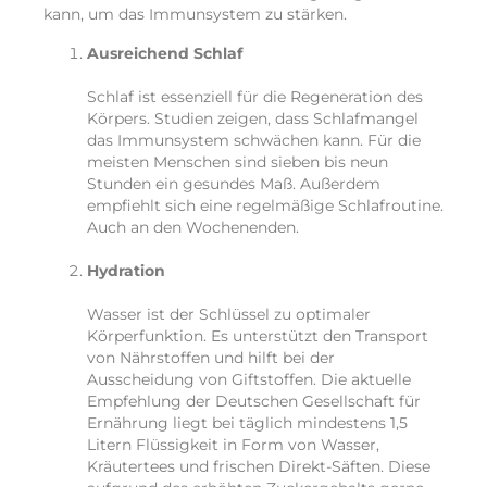
kann, um das Immunsystem zu stärken.
Ausreichend Schlaf
Schlaf ist essenziell für die Regeneration des
Körpers. Studien zeigen, dass Schlafmangel
das Immunsystem schwächen kann. Für die
meisten Menschen sind sieben bis neun
Stunden ein gesundes Maß. Außerdem
empfiehlt sich eine regelmäßige Schlafroutine.
Auch an den Wochenenden.
Hydration
Wasser ist der Schlüssel zu optimaler
Körperfunktion. Es unterstützt den Transport
von Nährstoffen und hilft bei der
Ausscheidung von Giftstoffen. Die aktuelle
Empfehlung der Deutschen Gesellschaft für
Ernährung liegt bei täglich mindestens 1,5
Litern Flüssigkeit in Form von Wasser,
Kräutertees und frischen Direkt-Säften. Diese