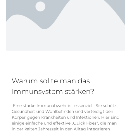
Warum sollte man das
Immunsystem stärken?
Eine starke Immunabwehr ist essenziell. Sie schützt
Gesundheit und Wohlbefinden und verteidigt den
Körper gegen Krankheiten und Infektionen. Hier sind
einige einfache und effektive „Quick Fixes“, die man
in der kalten Jahreszeit in den Alltag integrieren