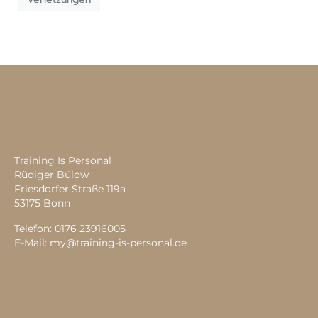
Training Is Personal
Rüdiger Bülow
Friesdorfer Straße 119a
53175 Bonn
Telefon: 0176 23916005
E-Mail:
my@training-is-personal.de