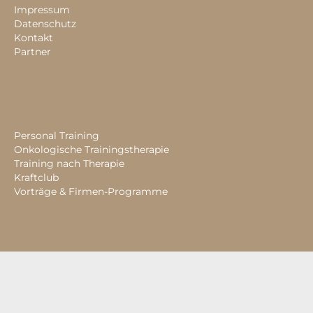
Impressum
Datenschutz
Kontakt
Partner
Personal Training
Onkologische Trainingstherapie
Training nach Therapie
Kraftclub
Vorträge & Firmen-Programme