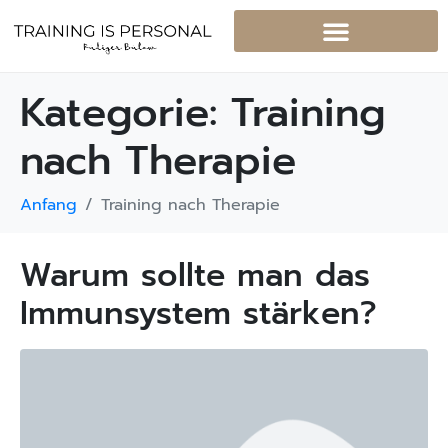
Kategorie:
Training
nach Therapie
Anfang
Training nach Therapie
Warum sollte man das
Immunsystem stärken?