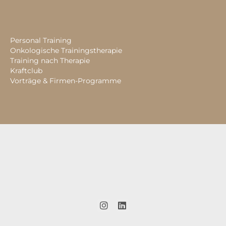
Personal Training
Onkologische Trainingstherapie
Training nach Therapie
Kraftclub
Vorträge & Firmen-Programme