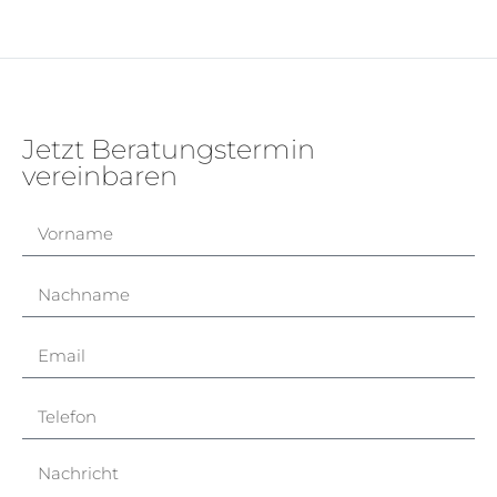
Jetzt Beratungstermin
vereinbaren