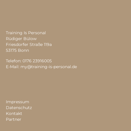
Training Is Personal
Rüdiger Bülow
Friesdorfer Straße 119a
53175 Bonn
Telefon: 0176 23916005
E-Mail:
my@training-is-personal.de
Impressum
Datenschutz
Kontakt
Partner